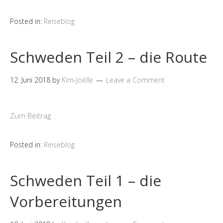
Posted in:
Reiseblog
Schweden Teil 2 – die Route
12. Juni 2018
by
Kim-Joëlle
Leave a Comment
Zum Beitrag
Posted in:
Reiseblog
Schweden Teil 1 – die
Vorbereitungen