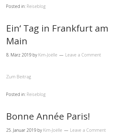
Posted in:
Reiseblog
Ein‘ Tag in Frankfurt am
Main
8. März 2019
by
Kim-Joëlle
Leave a Comment
Zum Beitrag
Posted in:
Reiseblog
Bonne Année Paris!
25. Januar 2019
by
Kim-Joëlle
Leave a Comment