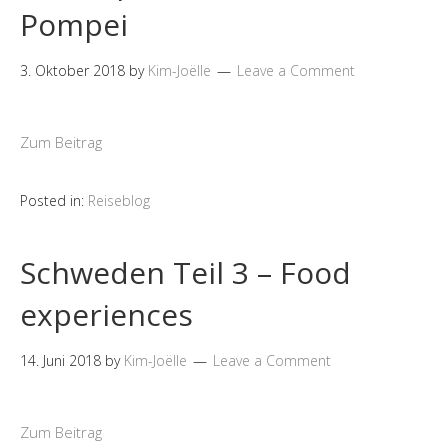
Pompei
3. Oktober 2018
by
Kim-Joëlle
Leave a Comment
Zum Beitrag
Posted in:
Reiseblog
Schweden Teil 3 – Food
experiences
14. Juni 2018
by
Kim-Joëlle
Leave a Comment
Zum Beitrag