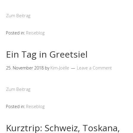
Zum Beitrag
Posted in:
Reiseblog
Ein Tag in Greetsiel
25. November 2018
by
Kim-Joëlle
Leave a Comment
Zum Beitrag
Posted in:
Reiseblog
Kurztrip: Schweiz, Toskana,