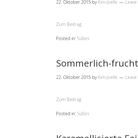
22. Oktober 2015
by
Kim-Joëlle
Leave
Zum Beitrag
Posted in:
Süßes
Sommerlich-frucht
22. Oktober 2015
by
Kim-Joëlle
Leave
Zum Beitrag
Posted in:
Süßes