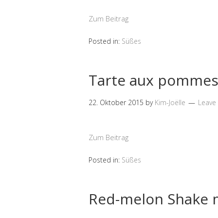
Zum Beitrag
Posted in:
Süßes
Tarte aux pomme
22. Oktober 2015
by
Kim-Joëlle
Leave
Zum Beitrag
Posted in:
Süßes
Red-melon Shake 