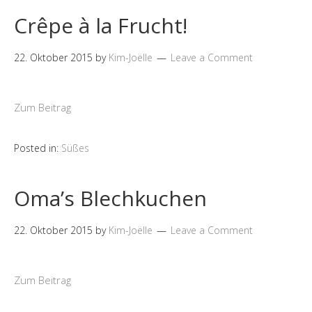
Crêpe à la Frucht!
22. Oktober 2015
by
Kim-Joëlle
Leave a Comment
Zum Beitrag
Posted in:
Süßes
Oma’s Blechkuchen
22. Oktober 2015
by
Kim-Joëlle
Leave a Comment
Zum Beitrag