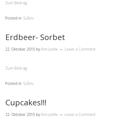
Zum Beitrag
Posted in:
Süßes
Erdbeer- Sorbet
22. Oktober 2015
by
Kim-Joëlle
Leave a Comment
Zum Beitrag
Posted in:
Süßes
Cupcakes!!!
22. Oktober 2015
by
Kim-Joëlle
Leave a Comment