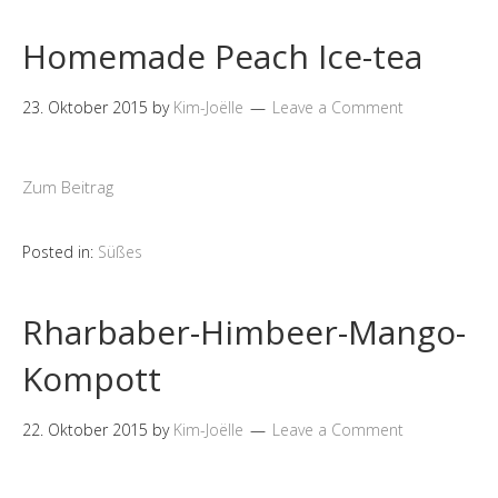
Homemade Peach Ice-tea
23. Oktober 2015
by
Kim-Joëlle
Leave a Comment
Zum Beitrag
Posted in:
Süßes
Rharbaber-Himbeer-Mango-
Kompott
22. Oktober 2015
by
Kim-Joëlle
Leave a Comment