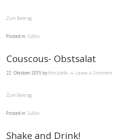
Zum Beitrag
Posted in:
Süßes
Couscous- Obstsalat
22. Oktober 2015
by
Kim-Joëlle
Leave a Comment
Zum Beitrag
Posted in:
Süßes
Shake and Drink!