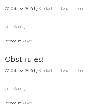
22. Oktober 2015
by
Kim-Joëlle
Leave a Comment
Zum Beitrag
Posted in:
Süßes
Obst rules!
22. Oktober 2015
by
Kim-Joëlle
Leave a Comment
Zum Beitrag
Posted in:
Süßes