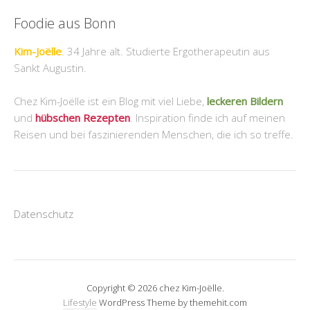
Foodie aus Bonn
Kim-Joëlle
. 34 Jahre alt. Studierte Ergotherapeutin aus
Sankt Augustin.
Chez Kim-Joëlle ist ein Blog mit viel Liebe,
leckeren Bildern
und
hübschen Rezepten
. Inspiration finde ich auf meinen
Reisen und bei faszinierenden Menschen, die ich so treffe.
Datenschutz
Copyright © 2026 chez Kim-Joëlle.
Lifestyle
WordPress Theme by themehit.com