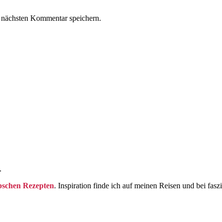
 nächsten Kommentar speichern.
.
bschen Rezepten
. Inspiration finde ich auf meinen Reisen und bei fasz