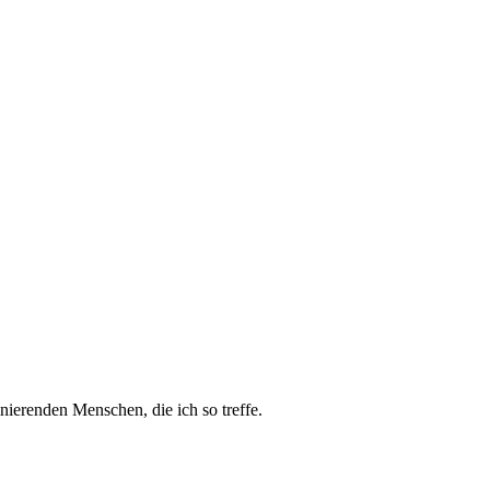
inierenden Menschen, die ich so treffe.