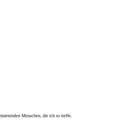
zinierenden Menschen, die ich so treffe.