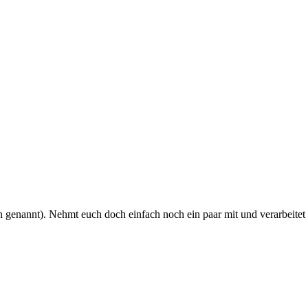
genannt). Nehmt euch doch einfach noch ein paar mit und verarbeitet 