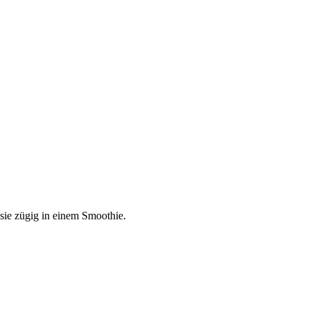
sie zügig in einem Smoothie.