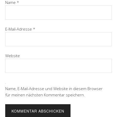
Name
*
E-Mail-Adresse
*
Website
Name, E-Mail-Adresse und Website in diesem Browser
für meinen nächsten Kommentar speichern.