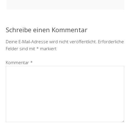
Schreibe einen Kommentar
Deine E-Mail-Adresse wird nicht veröffentlicht.
Erforderliche
Felder sind mit
*
markiert
Kommentar
*