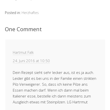
Posted in:
Herzhaftes
One Comment
Hartmut Falk
24. Juni 2016 at 10:50
Dein Rezept sieht sehr lecker aus, ist es ja auch.
Leider gibt es bei uns in der Familie einen strikten
Pilz-Verweigerer. So, dass ich keine Pilze ans
Essen machen darf. Wenn ich dann mal beim
Italiener esse, bestelle ich dann meistens zum
Ausgleich etwas mit Steinpilzen. LG Hartrmut