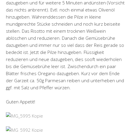
dazugeben und für weitere 5 Minuten andünsten (Vorsicht
das nichts anbrennt). Evtl. noch einmal etwas Olivenöl
hinzugeben. Währenddessen die Pilze in kleine
mundgerechte Stücke schneiden und noch kurz beiseite
stellen. Das Risotto mit einem trocknen Weißwein
ablöschen und reduzieren. Danach die Gemüsebrühe
dazugeben und immer nur so viel dass der Reis gerade so
bedeckt ist. Jetzt die Pilze hinzugeben. Flüssigkeit
reduzieren und neue dazugeben, dies sooft wiederholen
bis die Gemüsebrühe leer ist. Zwischendurch ein paar
Blätter frisches Oregano dazugeben. Kurz vor dem Ende
der Garzeit ca. 50g Parmesan reiben und unterheben und
ggf. mit Salz und Pfeffer würzen.
Guten Appetit!