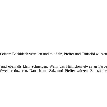
 einem Backblech verteilen und mit Salz, Pfeffer und Trüffelöl würzen
n und ebenfalls klein schneiden. Wenn das Hähnchen etwas an Farbe
ein reduzieren. Danach mit Salz und Pfeffer würzen. Zuletzt die