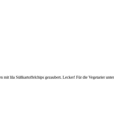
 mit lila Süßkartoffelchips gezaubert. Lecker! Für die Vegetarier unter