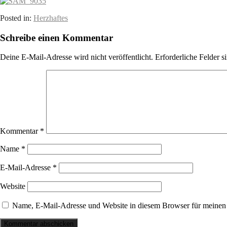
Posted in:
Herzhaftes
Schreibe einen Kommentar
Deine E-Mail-Adresse wird nicht veröffentlicht.
Erforderliche Felder s
Kommentar
*
Name
*
E-Mail-Adresse
*
Website
Name, E-Mail-Adresse und Website in diesem Browser für meinen