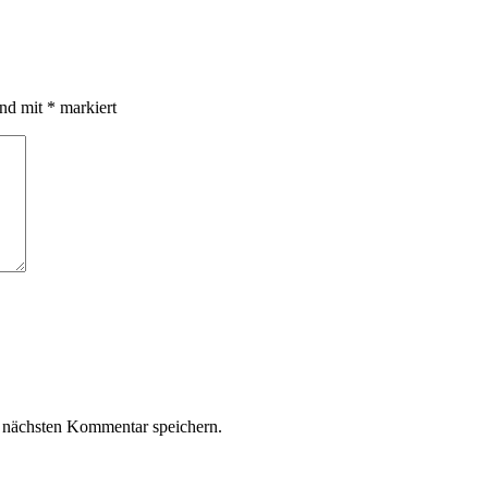
ind mit
*
markiert
 nächsten Kommentar speichern.