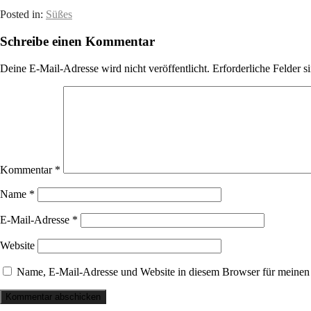
Posted in:
Süßes
Schreibe einen Kommentar
Deine E-Mail-Adresse wird nicht veröffentlicht.
Erforderliche Felder s
Kommentar
*
Name
*
E-Mail-Adresse
*
Website
Name, E-Mail-Adresse und Website in diesem Browser für meinen