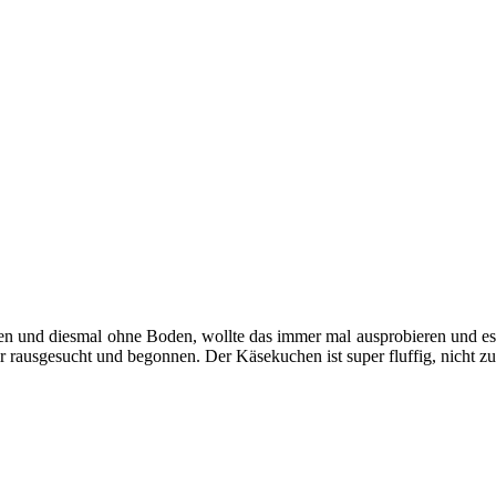
n und diesmal ohne Boden, wollte das immer mal ausprobieren und es
r rausgesucht und begonnen. Der Käsekuchen ist super fluffig, nicht zu