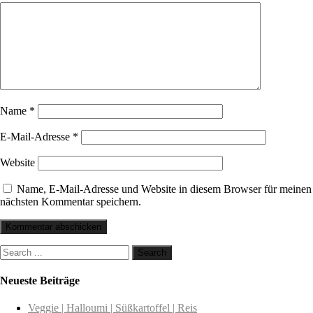
Name
*
E-Mail-Adresse
*
Website
Name, E-Mail-Adresse und Website in diesem Browser für meinen
nächsten Kommentar speichern.
Neueste Beiträge
Veggie | Halloumi | Süßkartoffel | Reis