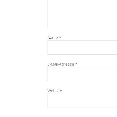
Name
*
E-Mail-Adresse
*
Website