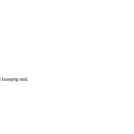
 knusprig sind.