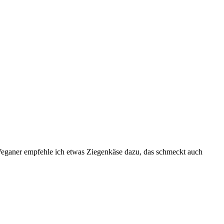
t-Veganer empfehle ich etwas Ziegenkäse dazu, das schmeckt auch