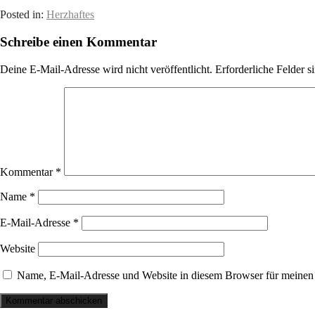
Posted in:
Herzhaftes
Schreibe einen Kommentar
Deine E-Mail-Adresse wird nicht veröffentlicht.
Erforderliche Felder s
Kommentar
*
Name
*
E-Mail-Adresse
*
Website
Name, E-Mail-Adresse und Website in diesem Browser für meinen