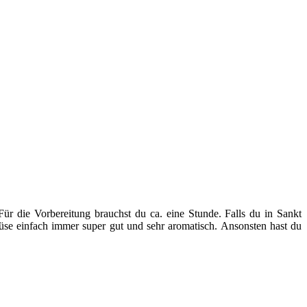
ür die Vorbereitung brauchst du ca. eine Stunde. Falls du in Sankt
e einfach immer super gut und sehr aromatisch. Ansonsten hast du