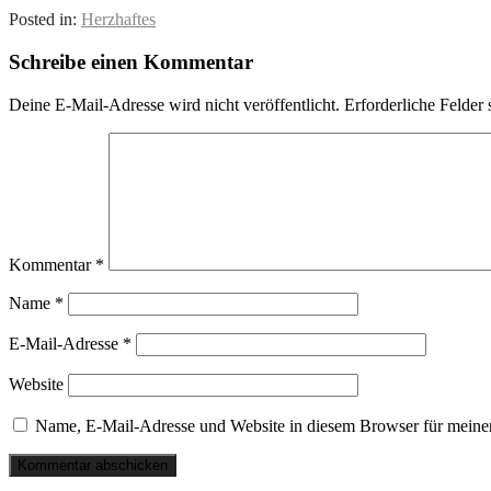
Posted in:
Herzhaftes
Schreibe einen Kommentar
Deine E-Mail-Adresse wird nicht veröffentlicht.
Erforderliche Felder 
Kommentar
*
Name
*
E-Mail-Adresse
*
Website
Name, E-Mail-Adresse und Website in diesem Browser für meine