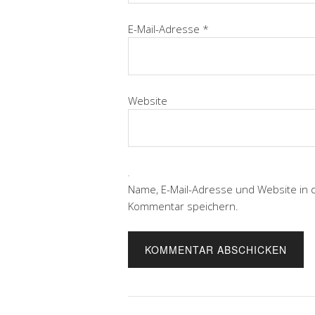
E-Mail-Adresse
*
Website
Name, E-Mail-Adresse und Website in
Kommentar speichern.