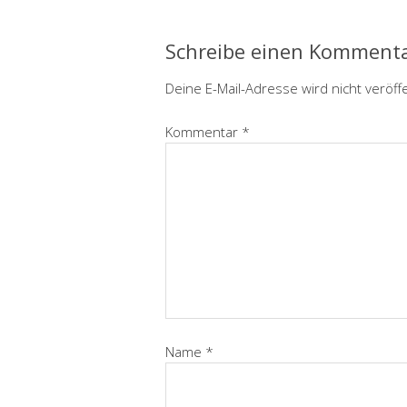
Schreibe einen Komment
Deine E-Mail-Adresse wird nicht veröffe
Kommentar
*
Name
*