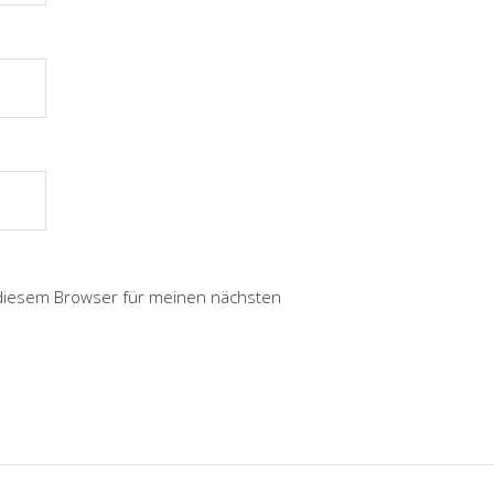
 diesem Browser für meinen nächsten