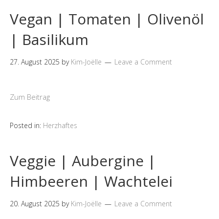
Vegan | Tomaten | Olivenöl
| Basilikum
27. August 2025
by
Kim-Joëlle
Leave a Comment
Zum Beitrag
Posted in:
Herzhaftes
Veggie | Aubergine |
Himbeeren | Wachtelei
20. August 2025
by
Kim-Joëlle
Leave a Comment