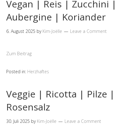
Vegan | Reis | Zucchini |
Aubergine | Koriander
6. August 2025
by
Kim-Joëlle
Leave a Comment
Zum Beitrag
Posted in:
Herzhaftes
Veggie | Ricotta | Pilze |
Rosensalz
30. Juli 2025
by
Kim-Joëlle
Leave a Comment