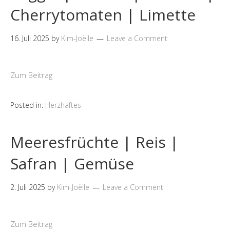
Cherrytomaten | Limette
16. Juli 2025
by
Kim-Joëlle
Leave a Comment
Zum Beitrag
Posted in:
Herzhaftes
Meeresfrüchte | Reis |
Safran | Gemüse
2. Juli 2025
by
Kim-Joëlle
Leave a Comment
Zum Beitrag