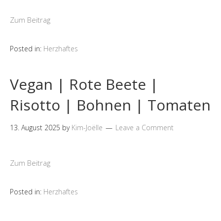
Zum Beitrag
Posted in:
Herzhaftes
Vegan | Rote Beete |
Risotto | Bohnen | Tomaten
13. August 2025
by
Kim-Joëlle
Leave a Comment
Zum Beitrag
Posted in:
Herzhaftes