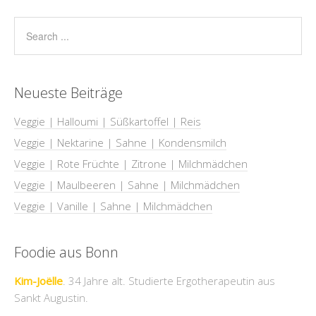
Neueste Beiträge
Veggie | Halloumi | Süßkartoffel | Reis
Veggie | Nektarine | Sahne | Kondensmilch
Veggie | Rote Früchte | Zitrone | Milchmädchen
Veggie | Maulbeeren | Sahne | Milchmädchen
Veggie | Vanille | Sahne | Milchmädchen
Foodie aus Bonn
Kim-Joëlle
. 34 Jahre alt. Studierte Ergotherapeutin aus
Sankt Augustin.