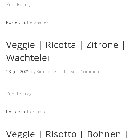
Zum Beitrag
Posted in:
Herzhaftes
Veggie | Ricotta | Zitrone |
Wachtelei
23. Juli 2025
by
Kim-Joëlle
Leave a Comment
Zum Beitrag
Posted in:
Herzhaftes
Veggie | Risotto | Bohnen |