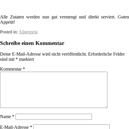
Alle Zutaten werden nun gut vermengt und direkt serviert. Guten
Appetit!
Posted in:
Allgemein
Schreibe einen Kommentar
Deine E-Mail-Adresse wird nicht veröffentlicht.
Erforderliche Felder
sind mit
*
markiert
Kommentar
*
Name
*
E-Mail-Adresse
*