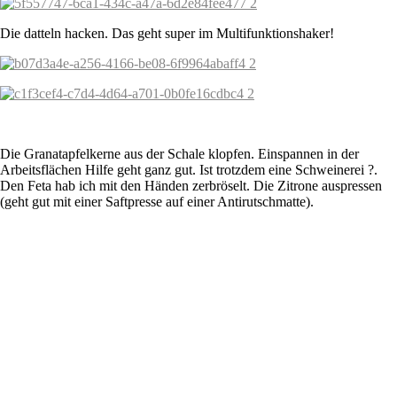
Die datteln hacken. Das geht super im Multifunktionshaker!
Die Granatapfelkerne aus der Schale klopfen. Einspannen in der
Arbeitsflächen Hilfe geht ganz gut. Ist trotzdem eine Schweinerei ?.
Den Feta hab ich mit den Händen zerbröselt. Die Zitrone auspressen
(geht gut mit einer Saftpresse auf einer Antirutschmatte).