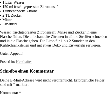
• 1 Liter Wasser
• 150 ml frisch gepressten Zitronensaft
• 1 unbehandelte Zitrone
• 2 TL Zucker
• Minze
• Eiswürfel
Wasser, frischgepresster Zitronensaft, Minze und Zucker in eine
Flasche füllen. Die unbehandelte Zitronen in dünne Streifen schneiden
und in die Flasche geben. Die Limo für 1 bis 2 Stunden in den
Kühlschrankstellen und mit etwas Deko und Eiswürfeln servieren.
Guten Appetit!
Posted in:
Herzhaftes
Schreibe einen Kommentar
Deine E-Mail-Adresse wird nicht veröffentlicht.
Erforderliche Felder
sind mit
*
markiert
Kommentar
*