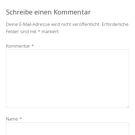
Schreibe einen Kommentar
Deine E-Mail-Adresse wird nicht veröffentlicht.
Erforderliche
Felder sind mit
*
markiert
Kommentar
*
Name
*