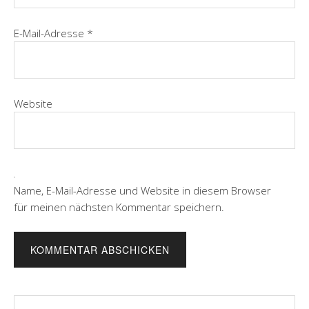
E-Mail-Adresse
*
Website
Name, E-Mail-Adresse und Website in diesem Browser
für meinen nächsten Kommentar speichern.