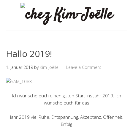
Hallo 2019!
1. Januar 2019
by
Kim-Joëlle
Leave a Comment
Ich wünsche euch einen guten Start ins Jahr 2019. Ich
wünsche euch für das
Jahr 2019 viel Ruhe, Entspannung, Akzeptanz, Offenheit,
Erfolg