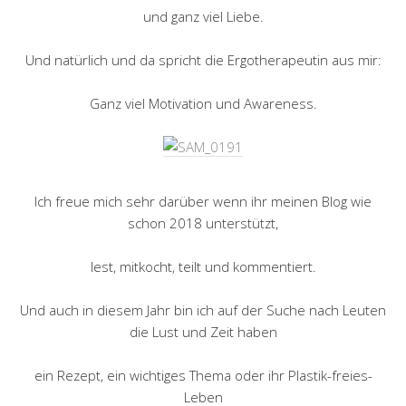
und ganz viel Liebe.
Und natürlich und da spricht die Ergotherapeutin aus mir:
Ganz viel Motivation und Awareness.
Ich freue mich sehr darüber wenn ihr meinen Blog wie
schon 2018 unterstützt,
lest, mitkocht, teilt und kommentiert.
Und auch in diesem Jahr bin ich auf der Suche nach Leuten
die Lust und Zeit haben
ein Rezept, ein wichtiges Thema oder ihr Plastik-freies-
Leben