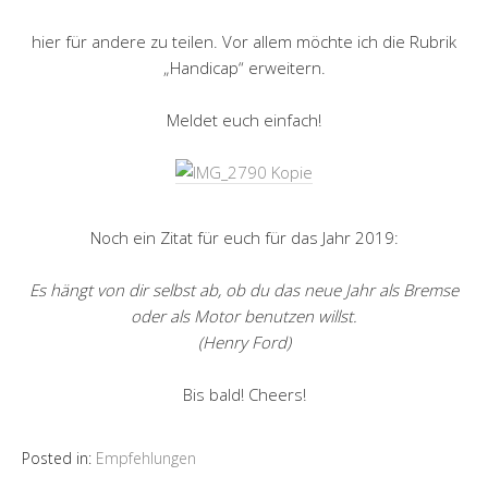
hier für andere zu teilen. Vor allem möchte ich die Rubrik
„Handicap“ erweitern.
Meldet euch einfach!
Noch ein Zitat für euch für das Jahr 2019:
Es hängt von dir selbst ab, ob du das neue Jahr als Bremse
oder als Motor benutzen willst.
(Henry Ford)
Bis bald! Cheers!
Posted in:
Empfehlungen