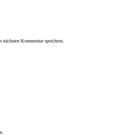
n nächsten Kommentar speichern.
n.