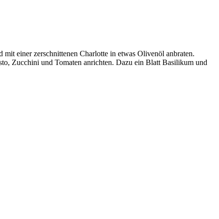
mit einer zerschnittenen Charlotte in etwas Olivenöl anbraten.
sto, Zucchini und Tomaten anrichten. Dazu ein Blatt Basilikum und