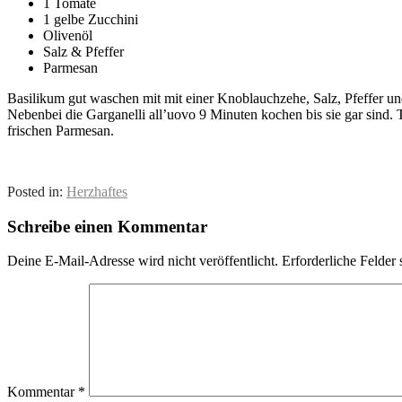
1 Tomate
1 gelbe Zucchini
Olivenöl
Salz & Pfeffer
Parmesan
Basilikum gut waschen mit mit einer Knoblauchzehe, Salz, Pfeffer und
Nebenbei die Garganelli all’uovo 9 Minuten kochen bis sie gar sind
frischen Parmesan.
Posted in:
Herzhaftes
Schreibe einen Kommentar
Deine E-Mail-Adresse wird nicht veröffentlicht.
Erforderliche Felder 
Kommentar
*