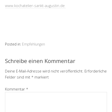
www.kochatelier-sankt-augustin.de
Posted in:
Empfehlungen
Schreibe einen Kommentar
Deine E-Mail-Adresse wird nicht veröffentlicht.
Erforderliche
Felder sind mit
*
markiert
Kommentar
*