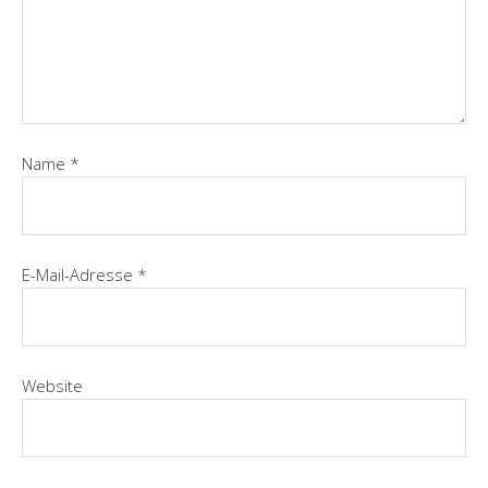
Name
*
E-Mail-Adresse
*
Website