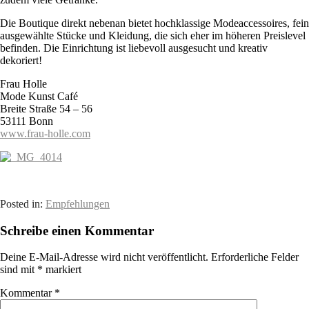
Die Boutique direkt nebenan bietet hochklassige Modeaccessoires, fein
ausgewählte Stücke und Kleidung, die sich eher im höheren Preislevel
befinden. Die Einrichtung ist liebevoll ausgesucht und kreativ
dekoriert!
Frau Holle
Mode Kunst Café
Breite Straße 54 – 56
53111 Bonn
www.frau-holle.com
Posted in:
Empfehlungen
Schreibe einen Kommentar
Deine E-Mail-Adresse wird nicht veröffentlicht.
Erforderliche Felder
sind mit
*
markiert
Kommentar
*