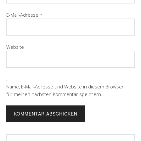
E-Mail-Adresse
*
Website
Name, E-Mail-Adresse und Website in diesem Browser
für meinen nächsten Kommentar speichern.