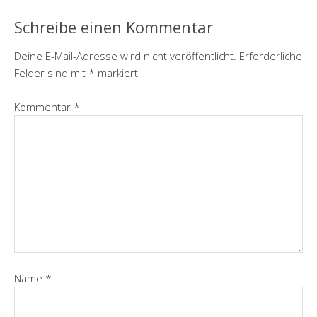
Schreibe einen Kommentar
Deine E-Mail-Adresse wird nicht veröffentlicht.
Erforderliche
Felder sind mit
*
markiert
Kommentar
*
Name
*