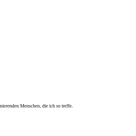
inierenden Menschen, die ich so treffe.