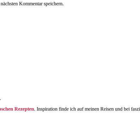
 nächsten Kommentar speichern.
.
bschen Rezepten
. Inspiration finde ich auf meinen Reisen und bei fasz