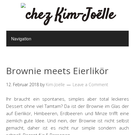
Brownie meets Eierlikör
12. Februar 2018
by
Kim-Joëlle
Leave a Comment
Ihr braucht ein spontanes, simples aber total leckeres
Dessert ohne viel Tamtam? Da ist der Brownie im Glas der
auf Eierlikör, Himbeeren, Erdbeeren und Minze trifft eine
ziemlich gute Idee. Und nein, der Brownie ist nicht selbst
gemacht, daher ist es nicht nur simple sondern auch