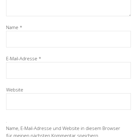
Name
*
E-Mail-Adresse
*
Website
Name, E-Mail-Adresse und Website in diesem Browser
für meinen nächsten Kommentar speichern.