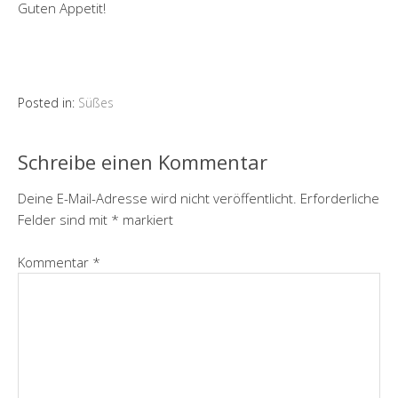
Guten Appetit!
Posted in:
Süßes
Schreibe einen Kommentar
Deine E-Mail-Adresse wird nicht veröffentlicht.
Erforderliche
Felder sind mit
*
markiert
Kommentar
*