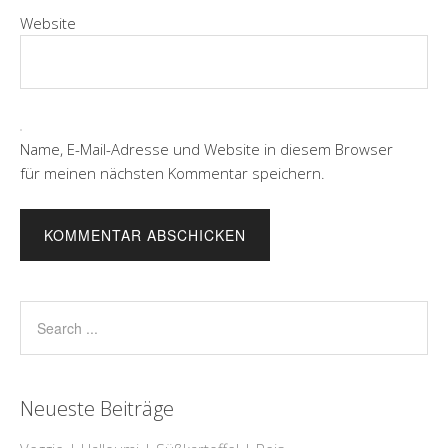
Website
Name, E-Mail-Adresse und Website in diesem Browser
für meinen nächsten Kommentar speichern.
Neueste Beiträge