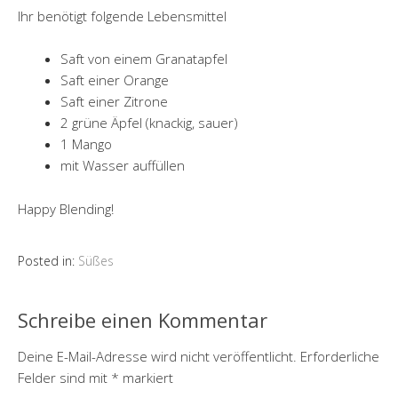
Ihr benötigt folgende Lebensmittel
Saft von einem Granatapfel
Saft einer Orange
Saft einer Zitrone
2 grüne Äpfel (knackig, sauer)
1 Mango
mit Wasser auffüllen
Happy Blending!
Posted in:
Süßes
Schreibe einen Kommentar
Deine E-Mail-Adresse wird nicht veröffentlicht.
Erforderliche
Felder sind mit
*
markiert