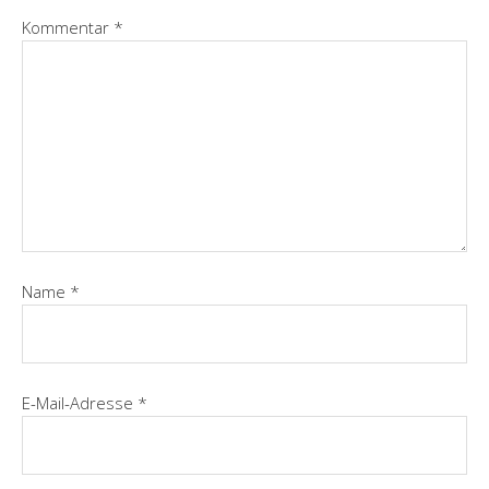
Kommentar
*
Name
*
E-Mail-Adresse
*