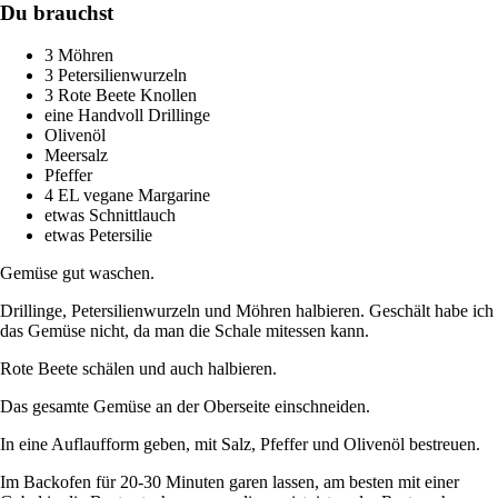
Du brauchst
3 Möhren
3 Petersilienwurzeln
3 Rote Beete Knollen
eine Handvoll Drillinge
Olivenöl
Meersalz
Pfeffer
4 EL vegane Margarine
etwas Schnittlauch
etwas Petersilie
Gemüse gut waschen.
Drillinge, Petersilienwurzeln und Möhren halbieren. Geschält habe ich
das Gemüse nicht, da man die Schale mitessen kann.
Rote Beete schälen und auch halbieren.
Das gesamte Gemüse an der Oberseite einschneiden.
In eine Auflaufform geben, mit Salz, Pfeffer und Olivenöl bestreuen.
Im Backofen für 20-30 Minuten garen lassen, am besten mit einer