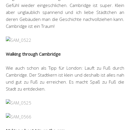
Gefühl wieder eingeschlichen. Cambridge ist super. Klein
aber unglaublich spannend und ich liebe Städtchen an
deren Gebäuden man die Geschichte nachvollziehen kann.
Cambridge ist ein Traum!
Walking through
Cambridge
Wie auch schon als Tipp für London: Lauft zu Fuß durch
Cambridge. Der Stadtkern ist klein und deshalb ist alles nah
und gut zu Fuß zu erreichen. Es macht Spaß zu Fuß die
Stadt zu entdecken.