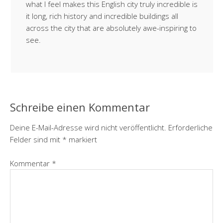
what I feel makes this English city truly incredible is
it long, rich history and incredible buildings all
across the city that are absolutely awe-inspiring to
see.
Schreibe einen Kommentar
Deine E-Mail-Adresse wird nicht veröffentlicht.
Erforderliche
Felder sind mit
*
markiert
Kommentar
*