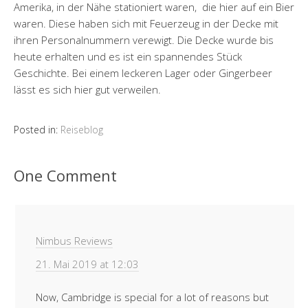
Amerika, in der Nähe stationiert waren, die hier auf ein Bier
waren. Diese haben sich mit Feuerzeug in der Decke mit
ihren Personalnummern verewigt. Die Decke wurde bis
heute erhalten und es ist ein spannendes Stück
Geschichte. Bei einem leckeren Lager oder Gingerbeer
lässt es sich hier gut verweilen.
Posted in:
Reiseblog
One Comment
Nimbus Reviews
21. Mai 2019 at 12:03
Now, Cambridge is special for a lot of reasons but