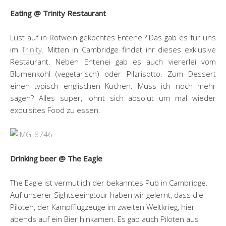
Eating @ Trinity Restaurant
Lust auf in Rotwein gekochtes Entenei? Das gab es für uns
im
Trinity
. Mitten in Cambridge findet ihr dieses exklusive
Restaurant. Neben Entenei gab es auch viererlei vom
Blumenkohl (vegetarisch) oder Pilzrisotto. Zum Dessert
einen typisch englischen Kuchen. Muss ich noch mehr
sagen? Alles super, lohnt sich absolut um mal wieder
exquisites Food zu essen.
Drinking beer @ The Eagle
The Eagle ist vermutlich der bekanntes Pub in Cambridge.
Auf unserer Sightseeingtour haben wir gelernt, dass die
Piloten, der Kampfflugzeuge im zweiten Weltkrieg, hier
abends auf ein Bier hinkamen. Es gab auch Piloten aus