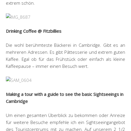
extrem schön.
Drinking Coffee @ Fitzbillies
Die wohl berühmteste Bäckerei in Cambridge. Gibt es an
mehreren Adressen. Es gibt Pâttesserie und extrem guten
Kaffee. Egal ob für das Frühstück oder einfach als kleine
Kaffeepause – immer einen Besuch wert.
Making a tour with a guide to see the basic Sightseeings in
Cambridge
Um einen gesamten Überblick zu bekommen oder Anreize
für weitere Besuche empfehle ich ein Sightseeingangebot
des Touristcentrums mit zu machen. Auf unserem 2 1/2