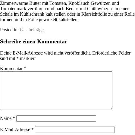
Zimmerwarme Butter mit Tomaten, Knoblauch Gewürzen und
Tomatenmark verrühren und nach Bedarf mit Chili würzen. In einer
Schale im Kühlschrank kalt stellen oder in Klarsichtfolie zu einer Rolle
formen und in Folie gewickelt kaltstellen.
Posted in:
Gastbeiträge
Schreibe einen Kommentar
Deine E-Mail-Adresse wird nicht veröffentlicht.
Erforderliche Felder
sind mit
*
markiert
Kommentar
*
Name
*
E-Mail-Adresse
*