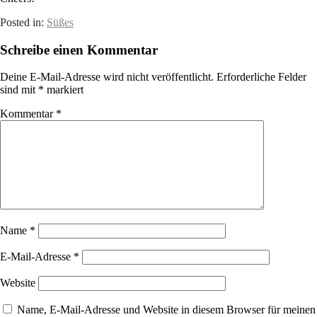
Posted in:
Süßes
Schreibe einen Kommentar
Deine E-Mail-Adresse wird nicht veröffentlicht.
Erforderliche Felder
sind mit
*
markiert
Kommentar
*
Name
*
E-Mail-Adresse
*
Website
Name, E-Mail-Adresse und Website in diesem Browser für meinen