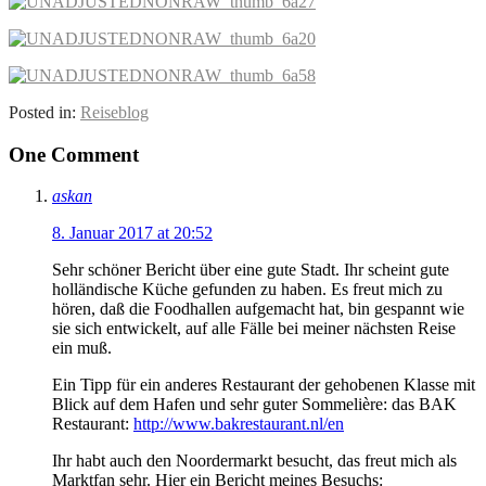
Posted in:
Reiseblog
One Comment
askan
8. Januar 2017 at 20:52
Sehr schöner Bericht über eine gute Stadt. Ihr scheint gute
holländische Küche gefunden zu haben. Es freut mich zu
hören, daß die Foodhallen aufgemacht hat, bin gespannt wie
sie sich entwickelt, auf alle Fälle bei meiner nächsten Reise
ein muß.
Ein Tipp für ein anderes Restaurant der gehobenen Klasse mit
Blick auf dem Hafen und sehr guter Sommelière: das BAK
Restaurant:
http://www.bakrestaurant.nl/en
Ihr habt auch den Noordermarkt besucht, das freut mich als
Marktfan sehr. Hier ein Bericht meines Besuchs: