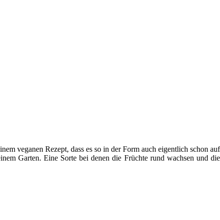
 einem veganen Rezept, dass es so in der Form auch eigentlich schon auf
inem Garten. Eine Sorte bei denen die Früchte rund wachsen und die