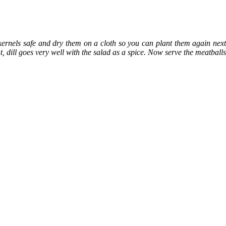
kernels safe and dry them on a cloth so you can plant them again next
 dill goes very well with the salad as a spice. Now serve the meatballs