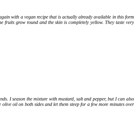
in with a vegan recipe that is actually already available in this form
fruits grow round and the skin is completely yellow. They taste very
ands. I season the mixture with mustard, salt and pepper, but I can also
 olive oil on both sides and let them steep for a few more minutes over