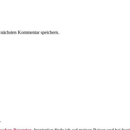
 nächsten Kommentar speichern.
.