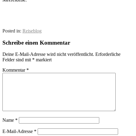
Posted in:
Reiseblog
Schreibe einen Kommentar
Deine E-Mail-Adresse wird nicht veröffentlicht.
Erforderliche
Felder sind mit
*
markiert
Kommentar
*
Name
*
E-Mail-Adresse
*