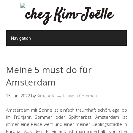
Meine 5 must do für
Amsterdam
15. Juni 2022
by
Kim-Joëlle
Leave a Comment
Amsterdam mit Sonne ist einfach traumhaft schön, egal ob
im Frühjahr, Sommer oder Spätherbst, Amsterdam ist
immer eine Reise wert und einer meiner Lieblingsstädte in
Europa. Aus dem Rheinland ist man innerhalb von drei