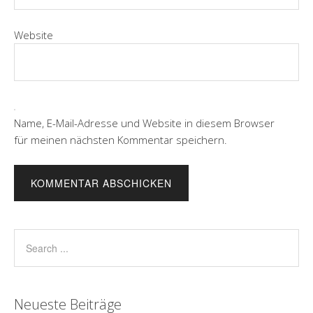
Website
Name, E-Mail-Adresse und Website in diesem Browser
für meinen nächsten Kommentar speichern.
Neueste Beiträge