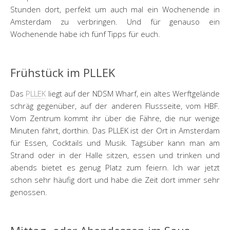
Stunden dort, perfekt um auch mal ein Wochenende in
Amsterdam zu verbringen. Und für genauso ein
Wochenende habe ich fünf Tipps für euch.
Frühstück im PLLEK
Das
PLLEK
liegt auf der NDSM Wharf, ein altes Werftgelände
schräg gegenüber, auf der anderen Flussseite, vom HBF.
Vom Zentrum kommt ihr über die Fähre, die nur wenige
Minuten fährt, dorthin. Das PLLEK ist der Ort in Amsterdam
für Essen, Cocktails und Musik. Tagsüber kann man am
Strand oder in der Halle sitzen, essen und trinken und
abends bietet es genug Platz zum feiern. Ich war jetzt
schon sehr häufig dort und habe die Zeit dort immer sehr
genossen.