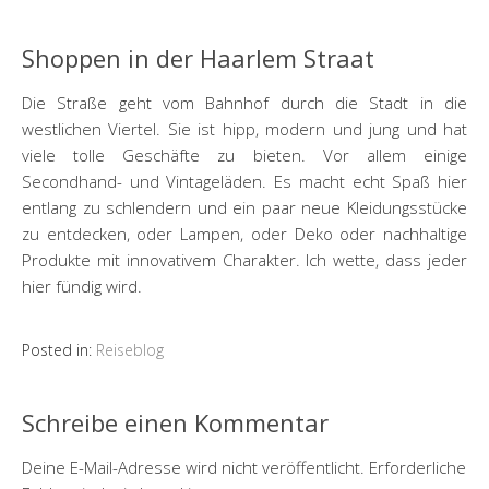
Shoppen in der Haarlem Straat
Die Straße geht vom Bahnhof durch die Stadt in die
westlichen Viertel. Sie ist hipp, modern und jung und hat
viele tolle Geschäfte zu bieten. Vor allem einige
Secondhand- und Vintageläden. Es macht echt Spaß hier
entlang zu schlendern und ein paar neue Kleidungsstücke
zu entdecken, oder Lampen, oder Deko oder nachhaltige
Produkte mit innovativem Charakter. Ich wette, dass jeder
hier fündig wird.
Posted in:
Reiseblog
Schreibe einen Kommentar
Deine E-Mail-Adresse wird nicht veröffentlicht.
Erforderliche