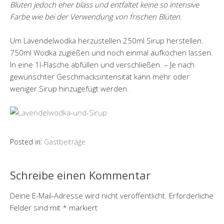
Blüten jedoch eher blass und entfaltet keine so intensive
Farbe wie bei der Verwendung von frischen Blüten.
Um Lavendelwodka herzustellen 250ml Sirup herstellen.
750ml Wodka zugießen und noch einmal aufkochen lassen.
In eine 1l-Flasche abfüllen und verschließen. – Je nach
gewünschter Geschmacksintensität kann mehr oder
weniger Sirup hinzugefügt werden.
Posted in:
Gastbeiträge
Schreibe einen Kommentar
Deine E-Mail-Adresse wird nicht veröffentlicht.
Erforderliche
Felder sind mit
*
markiert