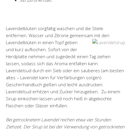
3El Zitronensaft
Lavendelblüten sorgfältig waschen und die Stiele
entfernen. Wasser und Zitrone gemeinsam mit den
Lavendelblüten in einen Topf geben
und kurz aufkochen. Sofort von der
Herdplatte nehmen und zugedeckt einen Tag ziehen
lassen, sodass sich das Aroma entfalten kann.
Lavendelsud durch ein Sieb oder ein sauberes (am besten
altes – Lavendel kann für Verfärbungen sorgen)
Geschirrhandtuch gießen und leicht ausdrücken.
Lavendelsud erhitzen und Zucker hinzugeben. Zu einem
Sirup einkochen lassen und noch heiß in abgekochte
Flaschen oder Gläser einfüllen.
Bei getrocknetem Lavendel reichen etwa vier Stunden
Ziehzeit. Der Sirup ist bei der Verwendung von getrockneten