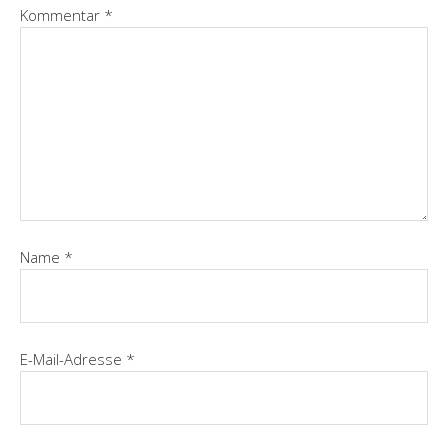
Kommentar
*
Name
*
E-Mail-Adresse
*