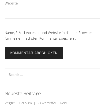
Website
Name, E-Mail-Adresse und Website in diesem Browser
für meinen nächsten Kommentar speichern.
Neueste Beiträge
Veggie | Halloumi | Süßkartoffel | Reis